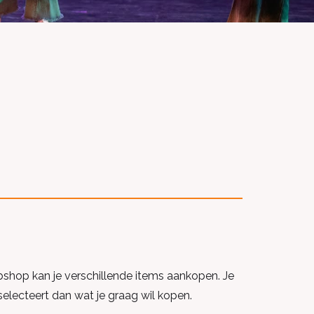
bshop kan je verschillende items aankopen. Je
selecteert dan wat je graag wil kopen.