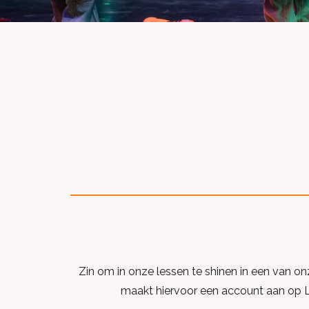
Zin om in onze lessen te shinen in een van o
maakt hiervoor een account aan op Led